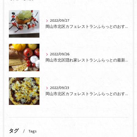
2022/09/27
岡山市北区カフェレストランふらっとのおすすめ
2022/09/26
岡山市北区隠れ家レストランふらっとの最新情報
2022/09/23
岡山市北区カフェレストランふらっとのおすすめピザ
タグ
Tags