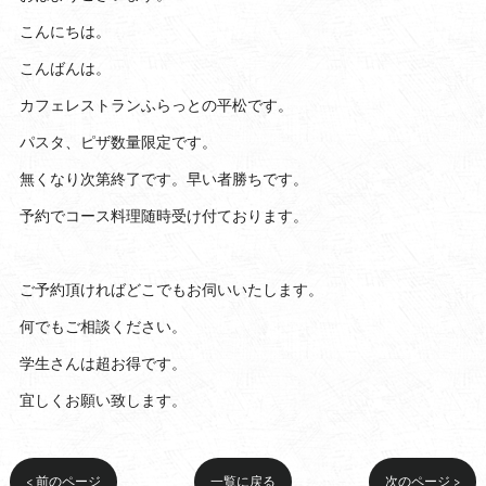
こんにちは。
こんばんは。
カフェレストランふらっとの平松です。
パスタ、ピザ数量限定です。
無くなり次第終了です。早い者勝ちです。
予約でコース料理随時受け付ております。
ご予約頂ければどこでもお伺いいたします。
何でもご相談ください。
学生さんは超お得です。
宜しくお願い致します。
< 前のページ
一覧に戻る
次のページ >