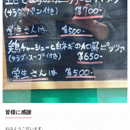
皆様に感謝
おはようございます。