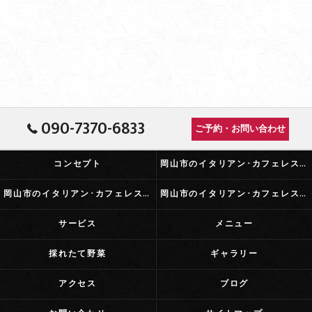
090-7370-6833
ご予約・お問い合わせ
コンセプト
岡山市のイタリアン･カフェレストランふらっとの口コミ情報
岡山市のイタリアン･カフェレストランふらっとの評判
岡山市のイタリアン･カフェレストランふらっとのお客様の声
サービス
メニュー
採れたて野菜
ギャラリー
アクセス
ブログ