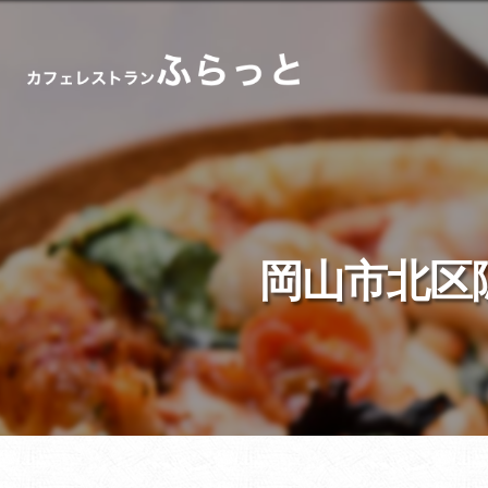
岡山市北区