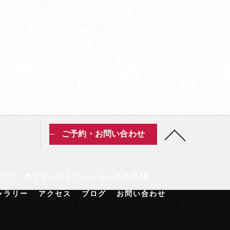
ご予約・お問い合わせ
リアン･カフェレストランふらっとの評判
ャラリー
アクセス
ブログ
お問い合わせ