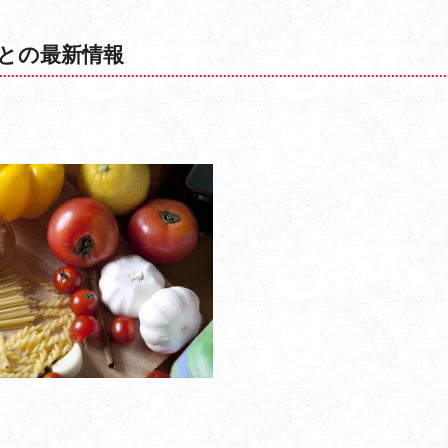
との最新情報