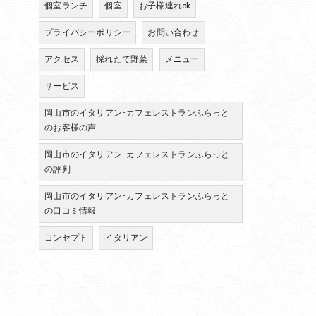
個室ランチ
個室
お子様連れok
プライバシーポリシー
お問い合わせ
アクセス
採れたて野菜
メニュー
サービス
岡山市のイタリアン･カフェレストランふらっと
のお客様の声
岡山市のイタリアン･カフェレストランふらっと
の評判
岡山市のイタリアン･カフェレストランふらっと
の口コミ情報
コンセプト
イタリアン