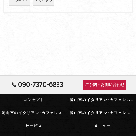
コンセプト
イタリアン
090-7370-6833
ご予約・お問い合わせ
コンセプト
岡山市のイタリアン･カフェレストランふらっとの口コミ情報
岡山市のイタリアン･カフェレストランふらっとの評判
岡山市のイタリアン･カフェレストランふらっとのお客様の声
サービス
メニュー