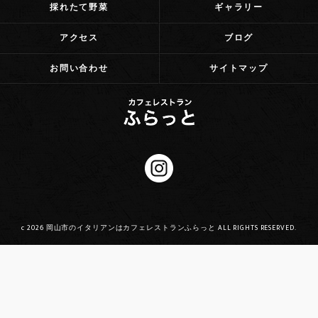
採れたて野菜
ギャラリー
アクセス
ブログ
お問い合わせ
サイトマップ
c 2026 岡山市のイタリアンはカフェレストランふらっと ALL RIGHTS RESERVED.