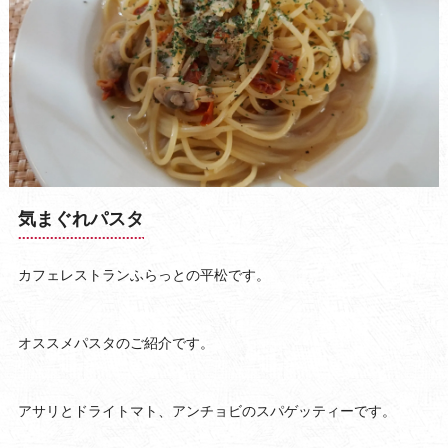
気まぐれパスタ
カフェレストランふらっとの平松です。
オススメパスタのご紹介です。
アサリとドライトマト、アンチョビのスパゲッティーです。