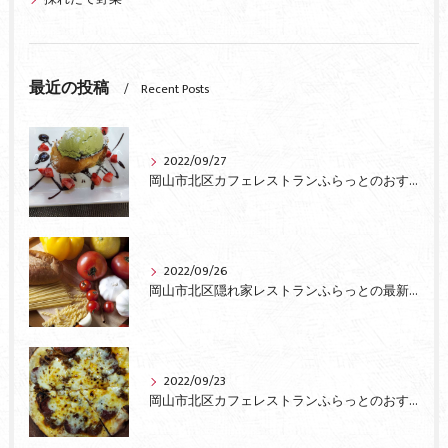
最近の投稿
Recent Posts
2022/09/27
岡山市北区カフェレストランふらっとのおすすめ
2022/09/26
岡山市北区隠れ家レストランふらっとの最新情報
2022/09/23
岡山市北区カフェレストランふらっとのおすすめピザ