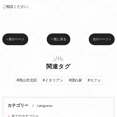
ご相談ください。
< 前のページ
一覧に戻る
次のページ >
関連タグ
#岡山市北区
#イタリアン
#隠れ家
#カフェ
カテゴリー
Categories
全てのカテゴリー