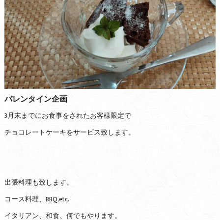
バレンタイン企画
3月末までにお食事をされたお客様限定で
チョコレートケーキをサービス致します。
出張料理も致します。
コース料理、BBQ,etc.
イタリアン、和食、何でもやります。