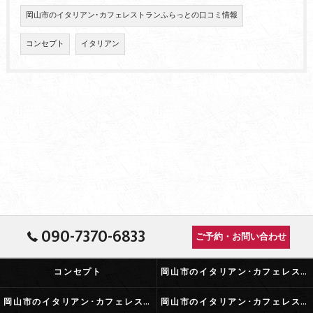
岡山市のイタリアン･カフェレストランふらっとの口コミ情報
コンセプト
イタリアン
090-7370-6833
ご予約・お問い合わせ
コンセプト
岡山市のイタリアン･カフェレストランふらっとの口コミ情報
岡山市のイタリアン･カフェレストランふらっとの評判
岡山市のイタリアン･カフェレストランふらっとのお客様の声