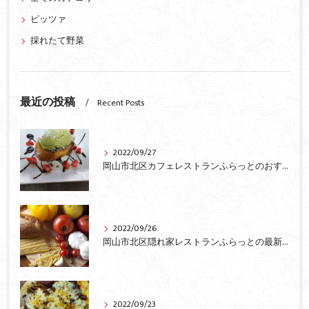
ピッツァ
採れたて野菜
最近の投稿
Recent Posts
2022/09/27
岡山市北区カフェレストランふらっとのおすすめ
2022/09/26
岡山市北区隠れ家レストランふらっとの最新情報
2022/09/23