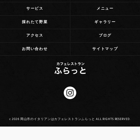
サービス
メニュー
採れたて野菜
ギャラリー
アクセス
ブログ
お問い合わせ
サイトマップ
c 2026 岡山市のイタリアンはカフェレストランふらっと ALL RIGHTS RESERVED.