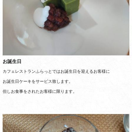
お誕生日
カフェレストランふらっとではお誕生日を迎えるお客様に
お誕生日ケーキをサービス致します。
但しお食事をされたお客様に限ります。