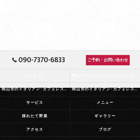
090-7370-6833
ご予約・お問い合わせ
コンセプト
岡山市のイタリアン･カフェレストランふらっとの口コミ情報
岡山市のイタリアン･カフェレストランふらっとの評判
岡山市のイタリアン･カフェレストランふらっとのお客様の声
サービス
メニュー
採れたて野菜
ギャラリー
アクセス
ブログ