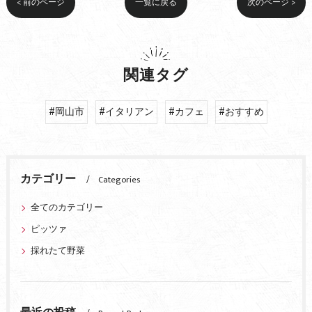
< 前のページ
一覧に戻る
次のページ >
関連タグ
#岡山市
#イタリアン
#カフェ
#おすすめ
カテゴリー
Categories
全てのカテゴリー
ピッツァ
採れたて野菜