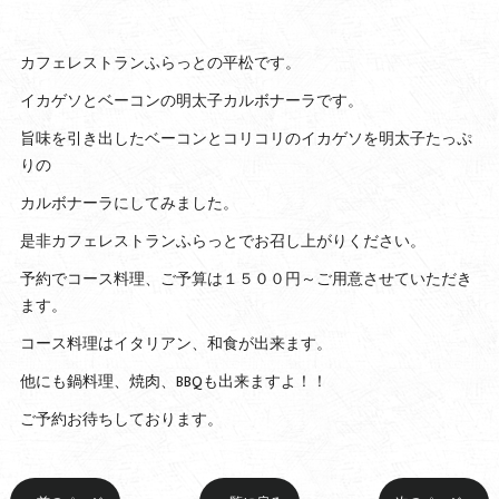
カフェレストランふらっとの平松です。
イカゲソとベーコンの明太子カルボナーラです。
旨味を引き出したベーコンとコリコリのイカゲソを明太子たっぷ
りの
カルボナーラにしてみました。
是非カフェレストランふらっとでお召し上がりください。
予約でコース料理、ご予算は１５００円～ご用意させていただき
ます。
コース料理はイタリアン、和食が出来ます。
他にも鍋料理、焼肉、BBQも出来ますよ！！
ご予約お待ちしております。