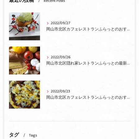
最近の投稿
Recent Posts
2022/09/27
岡山市北区カフェレストランふらっとのおすすめ
2022/09/26
岡山市北区隠れ家レストランふらっとの最新情報
2022/09/23
岡山市北区カフェレストランふらっとのおすすめピザ
タグ
Tags