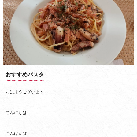
おすすめパスタ
おはようございます
こんにちは
こんばんは