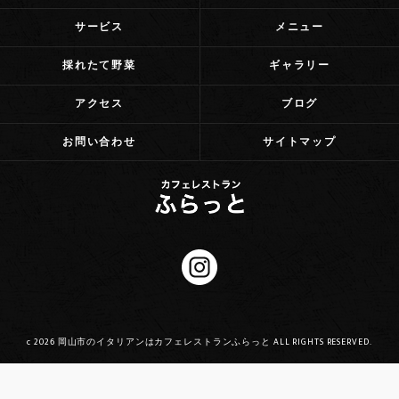
サービス
メニュー
採れたて野菜
ギャラリー
アクセス
ブログ
お問い合わせ
サイトマップ
c 2026 岡山市のイタリアンはカフェレストランふらっと ALL RIGHTS RESERVED.