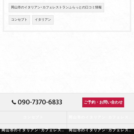
岡山市のイタリアン･カフェレストランふらっとの口コミ情報
コンセプト
イタリアン
090-7370-6833
ご予約・お問い合わせ
コンセプト
岡山市のイタリアン･カフェレストランふらっとの口コミ情報
岡山市のイタリアン･カフェレストランふらっとの評判
岡山市のイタリアン･カフェレストランふらっとのお客様の声