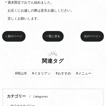
＊週末限定でおでん始めました。
お近くにお越しの際は是非お越しください。
宜しくお願いします。
< 前のページ
一覧に戻る
次のページ >
関連タグ
#岡山市
#イタリアン
#おすすめ
#メニュー
カテゴリー
Categories