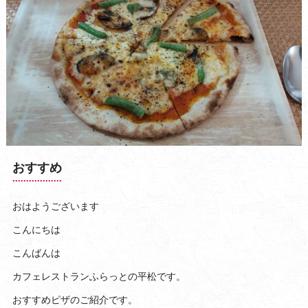
おすすめ
おはようございます
こんにちは
こんばんは
カフェレストランふらっとの平松です。
おすすめピザのご紹介です。