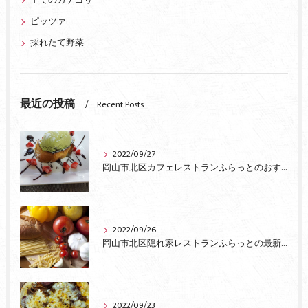
全てのカテゴリー
ピッツァ
採れたて野菜
最近の投稿
Recent Posts
2022/09/27
岡山市北区カフェレストランふらっとのおすすめ
2022/09/26
岡山市北区隠れ家レストランふらっとの最新情報
2022/09/23