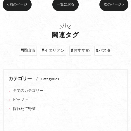
< 前のページ
一覧に戻る
次のページ >
関連タグ
#岡山市
#イタリアン
#おすすめ
#パスタ
カテゴリー
Categories
全てのカテゴリー
ピッツァ
採れたて野菜