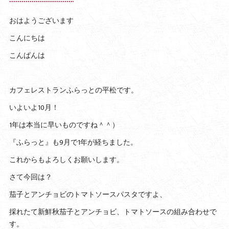
おはようございます
こんにちは
こんばんは
カフェレストランふらっとの平松です。
いよいよ10月！
1年は本当に早いものですね＾＾）
『ふらっと』も9月で1年が経ちました。
これからもよろしくお願いします。
さて今回は？
茄子とアンチョビのトマトソースパスタですよ、
採れたて新鮮秋茄子とアンチョビ、トマトソースの組み合わせで
す。