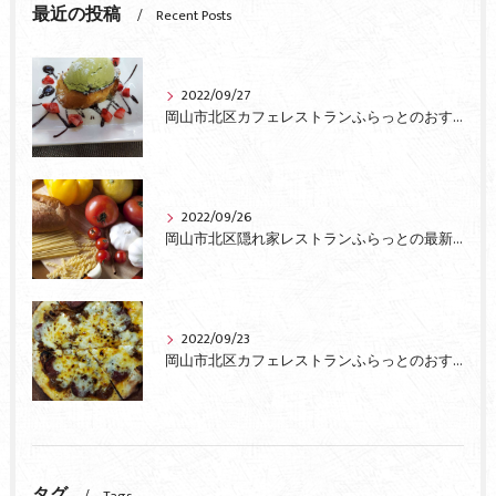
最近の投稿
Recent Posts
2022/09/27
岡山市北区カフェレストランふらっとのおすすめ
2022/09/26
岡山市北区隠れ家レストランふらっとの最新情報
2022/09/23
岡山市北区カフェレストランふらっとのおすすめピザ
タグ