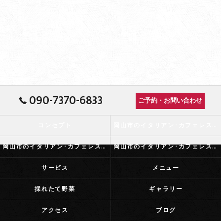
090-7370-6833
ご予約・お問い合わせ
コンセプト
岡山市のイタリアン･カフェレストランふらっとの口コミ情報
岡山市のイタリアン･カフェレストランふらっとの評判
岡山市のイタリアン･カフェレストランふらっとのお客様の声
サービス
メニュー
採れたて野菜
ギャラリー
アクセス
ブログ