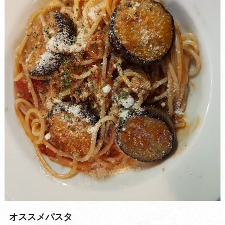
オススメパスタ