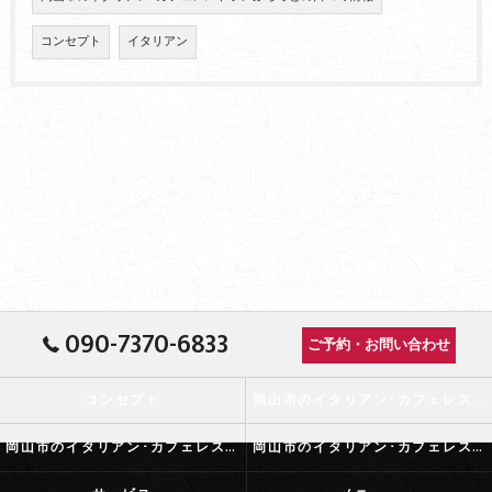
コンセプト
イタリアン
090-7370-6833
ご予約・お問い合わせ
コンセプト
岡山市のイタリアン･カフェレストランふらっとの口コミ情報
岡山市のイタリアン･カフェレストランふらっとの評判
岡山市のイタリアン･カフェレストランふらっとのお客様の声