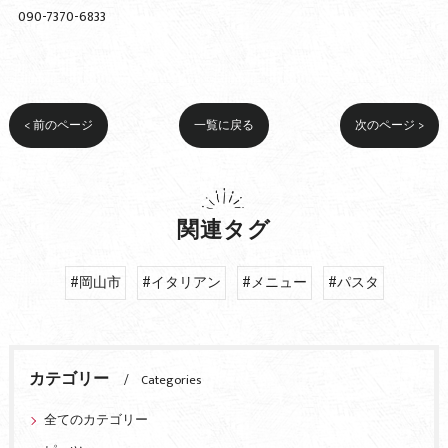
090-7370-6833
< 前のページ
一覧に戻る
次のページ >
関連タグ
#岡山市
#イタリアン
#メニュー
#パスタ
カテゴリー
Categories
全てのカテゴリー