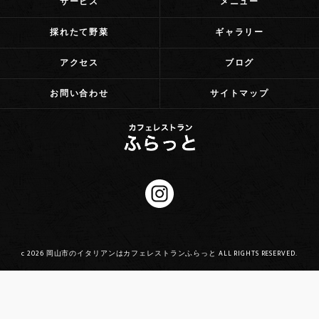
サービス
メニュー
採れたて野菜
ギャラリー
アクセス
ブログ
お問い合わせ
サイトマップ
c 2026 岡山市のイタリアンはカフェレストランふらっと ALL RIGHTS RESERVED.