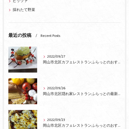
ピッツァ
採れたて野菜
最近の投稿
Recent Posts
2022/09/27
岡山市北区カフェレストランふらっとのおすすめ
2022/09/26
岡山市北区隠れ家レストランふらっとの最新情報
2022/09/23
岡山市北区カフェレストランふらっとのおすすめピザ