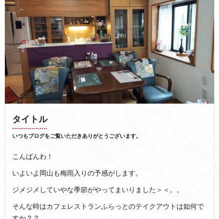
タイトル
いつもブログをご覧いただきありがとうございます。
こんばんわ！
いよいよ岡山も梅雨入りの予感がします。
ジメジメしていやな季節がやってまいりました＞＜。。
そんな時はカフェレストランふらっとのテイクアウトは如何で
すか？？