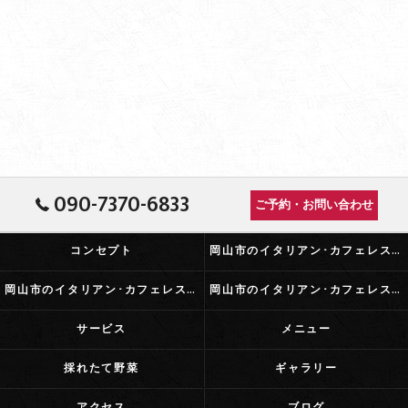
090-7370-6833
ご予約・お問い合わせ
コンセプト
岡山市のイタリアン･カフェレストランふらっとの口コミ情報
岡山市のイタリアン･カフェレストランふらっとの評判
岡山市のイタリアン･カフェレストランふらっとのお客様の声
サービス
メニュー
採れたて野菜
ギャラリー
アクセス
ブログ