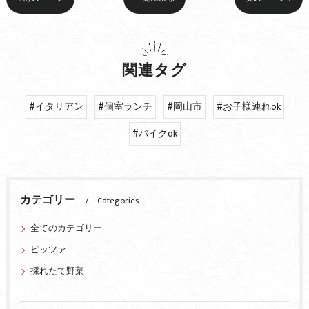
関連タグ
#イタリアン
#個室ランチ
#岡山市
#お子様連れok
#バイクok
カテゴリー
Categories
全てのカテゴリー
ピッツァ
採れたて野菜