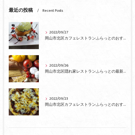
最近の投稿
Recent Posts
2022/09/27
岡山市北区カフェレストランふらっとのおすすめ
2022/09/26
岡山市北区隠れ家レストランふらっとの最新情報
2022/09/23
岡山市北区カフェレストランふらっとのおすすめピザ