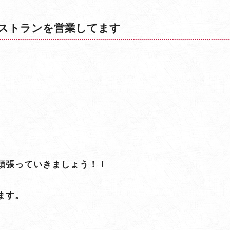
ストランを営業してます
頑張っていきましょう！！
ます。