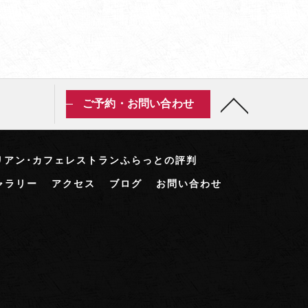
ご予約・お問い合わせ
リアン･カフェレストランふらっとの評判
ャラリー
アクセス
ブログ
お問い合わせ