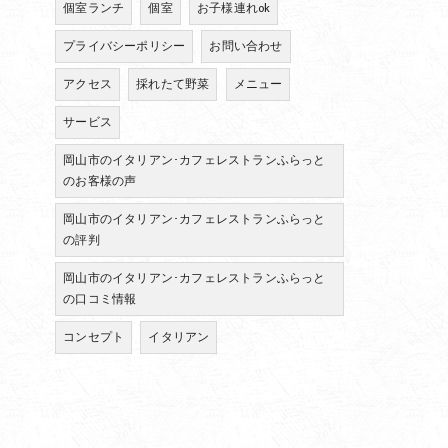
個室ランチ
個室
お子様連れok
プライバシーポリシー
お問い合わせ
アクセス
採れたて野菜
メニュー
サービス
岡山市のイタリアン･カフェレストランふらっと
のお客様の声
岡山市のイタリアン･カフェレストランふらっと
の評判
岡山市のイタリアン･カフェレストランふらっと
の口コミ情報
コンセプト
イタリアン