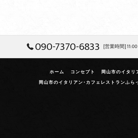
090-7370-6833
[営業時間] 11:00
ホーム
コンセプト
岡山市のイタリ
岡山市のイタリアン･カフェレストランふら