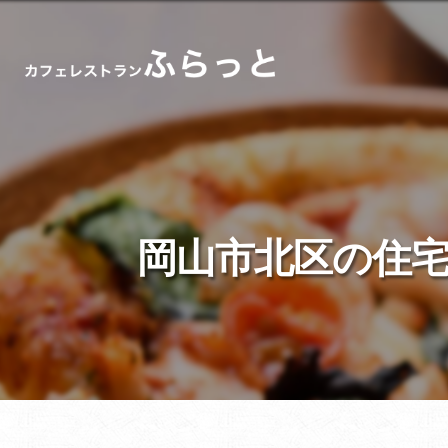
岡山市北区の住